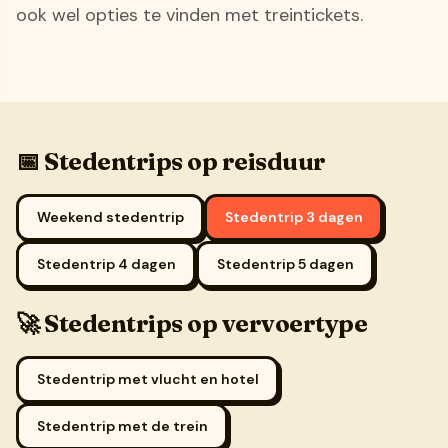
ook wel opties te vinden met treintickets.
📅 Stedentrips op reisduur
Weekend stedentrip
Stedentrip 3 dagen
Stedentrip 4 dagen
Stedentrip 5 dagen
🚀 Stedentrips op vervoertype
Stedentrip met vlucht en hotel
Stedentrip met de trein