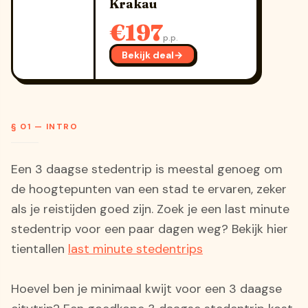
Krakau
€197
p.p.
Bekijk deal
→
§ 01 — INTRO
Een 3 daagse stedentrip is meestal genoeg om
de hoogtepunten van een stad te ervaren, zeker
als je reistijden goed zijn. Zoek je een last minute
stedentrip voor een paar dagen weg? Bekijk hier
tientallen
last minute stedentrips
Hoevel ben je minimaal kwijt voor een 3 daagse