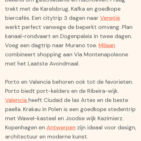
trekt met de Karelsbrug, Kafka en goedkope
biercafés. Een citytrip 3 dagen naar
Venetië
werkt perfect vanwege de beperkt omvang. Plan
kanaal-rondvaart en Dogenpaleis in twee dagen.
Voeg een dagtrip naar Murano toe.
Milaan
combineert shopping aan Via Montenapoleone
met het Laatste Avondmaal.
Porto en Valencia behoren ook tot de favorieten.
Porto biedt port-kelders en de Ribeira-wijk.
Valencia
heeft Ciudad de las Artes en de beste
paella. Krakau in Polen is een goedkope stedentrip
met Wawel-kasteel en Joodse wijk Kazimierz.
Kopenhagen en
Antwerpen
zijn ideaal voor design,
architectuur en moderne kunst.