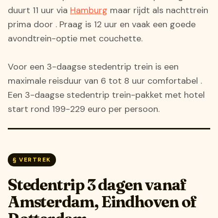
duurt 11 uur via
Hamburg
maar rijdt als nachttrein
prima door . Praag is 12 uur en vaak een goede
avondtrein-optie met couchette.
Voor een 3-daagse stedentrip trein is een
maximale reisduur van 6 tot 8 uur comfortabel .
Een 3-daagse stedentrip trein-pakket met hotel
start rond 199-229 euro per persoon.
§ VERTREK
Stedentrip 3 dagen vanaf
Amsterdam, Eindhoven of