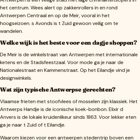
het centrum. Wees alert op zakkenrollers in en rond
Antwerpen Centraal en op de Meir, vooral in het
hoogseizoen. s Avonds is t Zuid gewoon veilig om te
wandelen.
Welke wijk is het beste voor een dagje shoppen?
De Meir is de winkelstraat van Antwerpen met internationale
ketens en de Stadsfeestzaal. Voor mode ga je naar de
Nationalestraat en Kammenstraat. Op het Eilandje vind je
designwinkels.
Wat zijn typische Antwerpse gerechten?
Vlaamse frieten met stoofvlees of mosselen zijn klassiek. Het
Antwerps Handje is de iconische koek-bonbon. Elixir d
Anvers is de lokale kruidenlikeur sinds 1863. Voor lekker eten
ga je naar t Zuid of t Eilandje.
Waarom kiezen voor een antwerpen stedentrip boven een