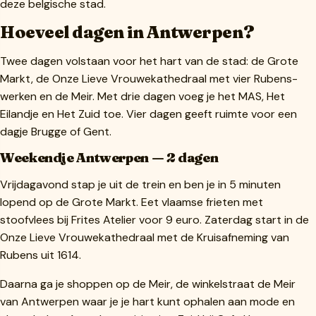
deze belgische stad.
Hoeveel dagen in Antwerpen?
Twee dagen volstaan voor het hart van de stad: de Grote
Markt, de Onze Lieve Vrouwekathedraal met vier Rubens-
werken en de Meir. Met drie dagen voeg je het MAS, Het
Eilandje en Het Zuid toe. Vier dagen geeft ruimte voor een
dagje Brugge of Gent.
Weekendje Antwerpen — 2 dagen
Vrijdagavond stap je uit de trein en ben je in 5 minuten
lopend op de Grote Markt. Eet vlaamse frieten met
stoofvlees bij Frites Atelier voor 9 euro. Zaterdag start in de
Onze Lieve Vrouwekathedraal met de Kruisafneming van
Rubens uit 1614.
Daarna ga je shoppen op de Meir, de winkelstraat de Meir
van Antwerpen waar je je hart kunt ophalen aan mode en