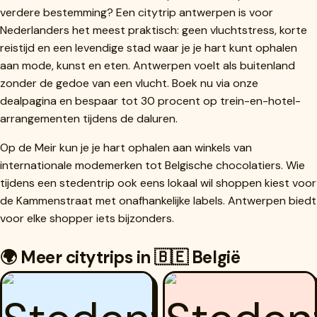
verdere bestemming? Een citytrip antwerpen is voor
Nederlanders het meest praktisch: geen vluchtstress, korte
reistijd en een levendige stad waar je je hart kunt ophalen
aan mode, kunst en eten. Antwerpen voelt als buitenland
zonder de gedoe van een vlucht. Boek nu via onze
dealpagina en bespaar tot 30 procent op trein-en-hotel-
arrangementen tijdens de daluren.
Op de Meir kun je je hart ophalen aan winkels van
internationale modemerken tot Belgische chocolatiers. Wie
tijdens een stedentrip ook eens lokaal wil shoppen kiest voor
de Kammenstraat met onafhankelijke labels. Antwerpen biedt
voor elke shopper iets bijzonders.
🌍 Meer citytrips in 🇧🇪 België