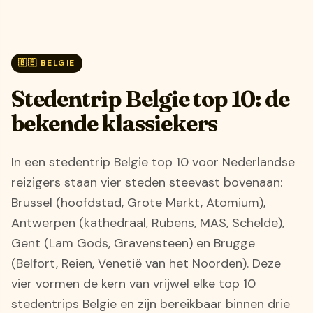
🇧🇪 BELGIE
Stedentrip Belgie top 10: de
bekende klassiekers
In een stedentrip Belgie top 10 voor Nederlandse
reizigers staan vier steden steevast bovenaan:
Brussel (hoofdstad, Grote Markt, Atomium),
Antwerpen (kathedraal, Rubens, MAS, Schelde),
Gent (Lam Gods, Gravensteen) en Brugge
(Belfort, Reien, Venetië van het Noorden). Deze
vier vormen de kern van vrijwel elke top 10
stedentrips Belgie en zijn bereikbaar binnen drie