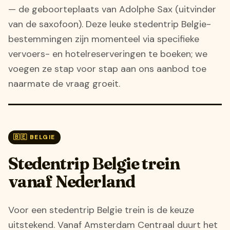
— de geboorteplaats van Adolphe Sax (uitvinder
van de saxofoon). Deze leuke stedentrip Belgie-
bestemmingen zijn momenteel via specifieke
vervoers- en hotelreserveringen te boeken; we
voegen ze stap voor stap aan ons aanbod toe
naarmate de vraag groeit.
🇧🇪 BELGIE
Stedentrip Belgie trein
vanaf Nederland
Voor een stedentrip Belgie trein is de keuze
uitstekend. Vanaf Amsterdam Centraal duurt het