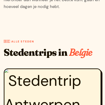
hoeveel dagen je nodig hebt.
🇧🇪 ALLE STEDEN
Stedentrips in
Belgie