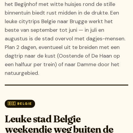
het Begijnhof met witte huisjes rond de stille
binnentuin biedt rust midden in de drukte. Een
leuke citytrips Belgie naar Brugge werkt het
beste van september tot juni — in juli en
augustus is de stad overvol met dagjes-mensen.
Plan 2 dagen, eventueel uit te breiden met een
dagtrip naar de kust (Oostende of De Haan op
een halfuur per trein) of naar Damme door het
natuurgebied.
🇧🇪 BELGIE
Leuke stad Belgie
weekendje weg buiten de