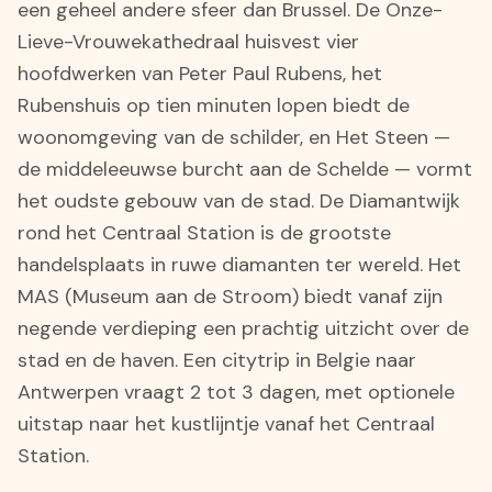
een geheel andere sfeer dan Brussel. De Onze-
Lieve-Vrouwekathedraal huisvest vier
hoofdwerken van Peter Paul Rubens, het
Rubenshuis op tien minuten lopen biedt de
woonomgeving van de schilder, en Het Steen —
de middeleeuwse burcht aan de Schelde — vormt
het oudste gebouw van de stad. De Diamantwijk
rond het Centraal Station is de grootste
handelsplaats in ruwe diamanten ter wereld. Het
MAS (Museum aan de Stroom) biedt vanaf zijn
negende verdieping een prachtig uitzicht over de
stad en de haven. Een citytrip in Belgie naar
Antwerpen vraagt 2 tot 3 dagen, met optionele
uitstap naar het kustlijntje vanaf het Centraal
Station.