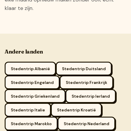
klaar te zijn.
Andere landen
Stedentrip Albanië
Stedentrip Duitsland
Stedentrip Engeland
Stedentrip Frankrijk
Stedentrip Griekenland
Stedentrip Ierland
Stedentrip Italie
Stedentrip Kroatië
Stedentrip Marokko
Stedentrip Nederland