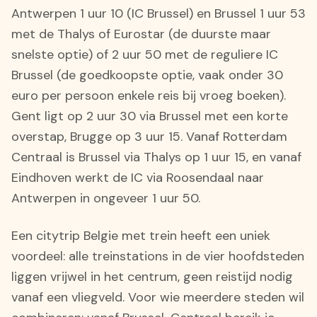
Antwerpen 1 uur 10 (IC Brussel) en Brussel 1 uur 53
met de Thalys of Eurostar (de duurste maar
snelste optie) of 2 uur 50 met de reguliere IC
Brussel (de goedkoopste optie, vaak onder 30
euro per persoon enkele reis bij vroeg boeken).
Gent ligt op 2 uur 30 via Brussel met een korte
overstap, Brugge op 3 uur 15. Vanaf Rotterdam
Centraal is Brussel via Thalys op 1 uur 15, en vanaf
Eindhoven werkt de IC via Roosendaal naar
Antwerpen in ongeveer 1 uur 50.
Een citytrip Belgie met trein heeft een uniek
voordeel: alle treinstations in de vier hoofdsteden
liggen vrijwel in het centrum, geen reistijd nodig
vanaf een vliegveld. Voor wie meerdere steden wil