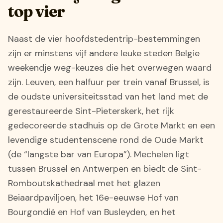
top vier
Naast de vier hoofdstedentrip-bestemmingen
zijn er minstens vijf andere leuke steden Belgie
weekendje weg-keuzes die het overwegen waard
zijn. Leuven, een halfuur per trein vanaf Brussel, is
de oudste universiteitsstad van het land met de
gerestaureerde Sint-Pieterskerk, het rijk
gedecoreerde stadhuis op de Grote Markt en een
levendige studentenscene rond de Oude Markt
(de “langste bar van Europa”). Mechelen ligt
tussen Brussel en Antwerpen en biedt de Sint-
Romboutskathedraal met het glazen
Beiaardpaviljoen, het 16e-eeuwse Hof van
Bourgondië en Hof van Busleyden, en het