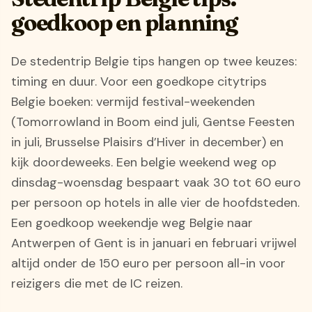
goedkoop en planning
De stedentrip Belgie tips hangen op twee keuzes:
timing en duur. Voor een goedkope citytrips
Belgie boeken: vermijd festival-weekenden
(Tomorrowland in Boom eind juli, Gentse Feesten
in juli, Brusselse Plaisirs d’Hiver in december) en
kijk doordeweeks. Een belgie weekend weg op
dinsdag-woensdag bespaart vaak 30 tot 60 euro
per persoon op hotels in alle vier de hoofdsteden.
Een goedkoop weekendje weg Belgie naar
Antwerpen of Gent is in januari en februari vrijwel
altijd onder de 150 euro per persoon all-in voor
reizigers die met de IC reizen.