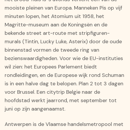
mooiste pleinen van Europa. Manneken Pis op vijf
minuten lopen, het Atomium uit 1958, het
Magritte-museum aan de Koningsën en de
bekende street art-route met stripfiguren-
murals (Tintin, Lucky Luke, Asterix) door de oude
binnenstad vormen de tweede ring van
bezienswaardigheden. Voor wie de EU-instituties
wil zien: het Europees Parlement biedt
rondleidingen, en de Europese wijk rond Schuman
is in een halve dag te belopen. Plan 2 tot 3 dagen
voor Brussel. Een citytrip Belgie naar de
hoofdstad werkt jaarrond, met september tot
juni op zijn aangenaamst.
Antwerpen is de Vlaamse handelsmetropool met