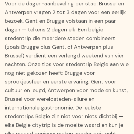
Voor de dagen-aanbeveling per stad: Brussel en
Antwerpen vragen 2 tot 3 dagen voor een eerlijk
bezoek, Gent en Brugge volstaan in een paar
dagen — telkens 2 dagen elk. Een belgie
stedentrip die meerdere steden combineert
(zoals Brugge plus Gent, of Antwerpen plus
Brussel) verdient een verlengd weekend van vier
nachten. Onze tips voor stedentrip Belgie aan wie
nog niet gekozen heeft: Brugge voor
sprookjessfeer en eerste ervaring, Gent voor
cultuur en jeugd, Antwerpen voor mode en kunst,
Brussel voor wereldsteden-allure en
internationale gastronomie. De leukste
stedentrips Belgie zijn niet voor niets dichtbij —
elke Belgie citytrip is de moeite waard en kun je
elke maand opnieuw maken zonder ooit echt