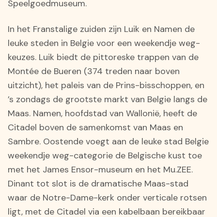
Speelgoedmuseum.
In het Franstalige zuiden zijn Luik en Namen de
leuke steden in Belgie voor een weekendje weg-
keuzes. Luik biedt de pittoreske trappen van de
Montée de Bueren (374 treden naar boven
uitzicht), het paleis van de Prins-bisschoppen, en
’s zondags de grootste markt van Belgie langs de
Maas. Namen, hoofdstad van Wallonië, heeft de
Citadel boven de samenkomst van Maas en
Sambre. Oostende voegt aan de leuke stad Belgie
weekendje weg-categorie de Belgische kust toe
met het James Ensor-museum en het Mu.ZEE.
Dinant tot slot is de dramatische Maas-stad
waar de Notre-Dame-kerk onder verticale rotsen
ligt, met de Citadel via een kabelbaan bereikbaar