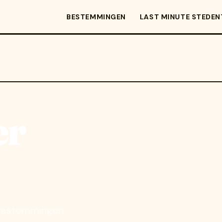
BESTEMMINGEN
LAST MINUTE STEDEN
er
-bestemmingen.