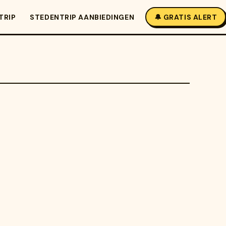
TRIP
STEDENTRIP AANBIEDINGEN
🔔 GRATIS ALERT