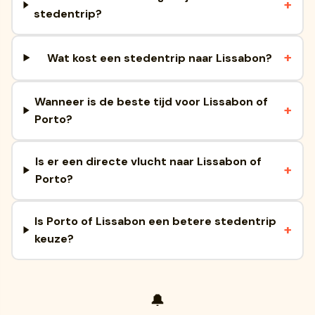
stedentrip?
Wat kost een stedentrip naar Lissabon?
Wanneer is de beste tijd voor Lissabon of
Porto?
Is er een directe vlucht naar Lissabon of
Porto?
Is Porto of Lissabon een betere stedentrip
keuze?
🔔