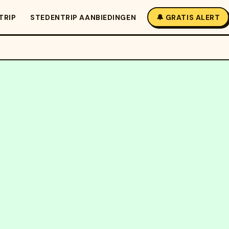
TRIP
STEDENTRIP AANBIEDINGEN
🔔 GRATIS ALERT