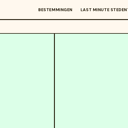
BESTEMMINGEN
LAST MINUTE STEDEN