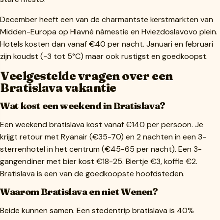
December heeft een van de charmantste kerstmarkten van
Midden-Europa op Hlavné námestie en Hviezdoslavovo plein.
Hotels kosten dan vanaf €40 per nacht. Januari en februari
zijn koudst (-3 tot 5°C) maar ook rustigst en goedkoopst.
Veelgestelde vragen over een
Bratislava vakantie
Wat kost een weekend in Bratislava?
Een weekend bratislava kost vanaf €140 per persoon. Je
krijgt retour met Ryanair (€35-70) en 2 nachten in een 3-
sterrenhotel in het centrum (€45-65 per nacht). Een 3-
gangendiner met bier kost €18-25. Biertje €3, koffie €2.
Bratislava is een van de goedkoopste hoofdsteden.
Waarom Bratislava en niet Wenen?
Beide kunnen samen. Een stedentrip bratislava is 40%