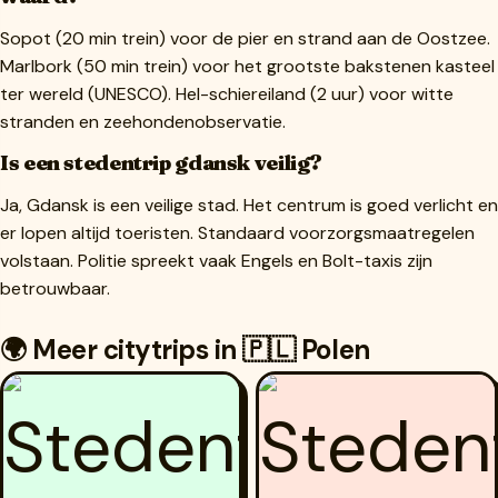
Sopot (20 min trein) voor de pier en strand aan de Oostzee.
Marlbork (50 min trein) voor het grootste bakstenen kasteel
ter wereld (UNESCO). Hel-schiereiland (2 uur) voor witte
stranden en zeehondenobservatie.
Is een stedentrip gdansk veilig?
Ja, Gdansk is een veilige stad. Het centrum is goed verlicht en
er lopen altijd toeristen. Standaard voorzorgsmaatregelen
volstaan. Politie spreekt vaak Engels en Bolt-taxis zijn
betrouwbaar.
🌍 Meer citytrips in 🇵🇱 Polen