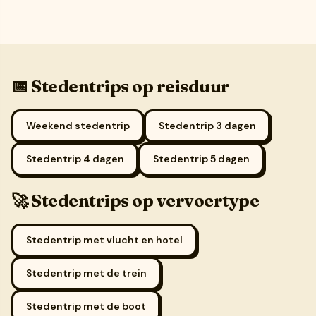
📅 Stedentrips op reisduur
Weekend stedentrip
Stedentrip 3 dagen
Stedentrip 4 dagen
Stedentrip 5 dagen
🚀 Stedentrips op vervoertype
Stedentrip met vlucht en hotel
Stedentrip met de trein
Stedentrip met de boot