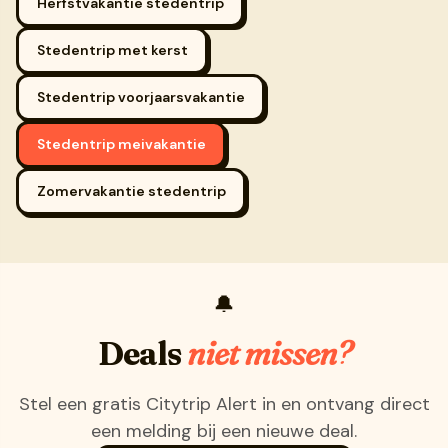
Herfstvakantie stedentrip
Stedentrip met kerst
Stedentrip voorjaarsvakantie
Stedentrip meivakantie
Zomervakantie stedentrip
🔔
Deals
niet missen?
Stel een gratis Citytrip Alert in en ontvang direct
een melding bij een nieuwe deal.