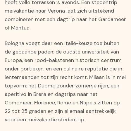
heeft volle terrassen ’s avonds. Een stedentrip
meivakantie naar Verona laat zich uitstekend
combineren met een dagtrip naar het Gardameer
of Mantua.
Bologna voegt daar een Italië-keuze toe buiten
de gebaande paden: de oudste universiteit van
Europa, een rood-bakstenen historisch centrum
onder portieken, en een culinaire reputatie die in
lentemaanden tot zijn recht komt. Milaan is in mei
topvorm: het Duomo zonder zomerse rijen, een
aperitivo in Brera en dagtrips naar het
Comomeer. Florence, Rome en Napels zitten op
22 tot 25 graden en zijn allemaal aantrekkelijk
voor een meivakantie stedentrip.