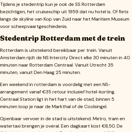
Tijdens je stedentrip kun je ook de SS Rotterdam
bezichtigen, het cruiseschip uit 1959 dat nu hotel is. Of fiets
langs de skyline van Kop van Zuid naar het Maritiem Museum
voor scheepvaartgeschiedenis.
Stedentrip Rotterdam met de trein
Rotterdam is uitstekend bereikbaar per trein. Vanuit
Amsterdam rijdt de NS Intercity Direct elke 30 minuten in 40
minuten naar Rotterdam Centraal. Vanuit Utrecht 35
minuten, vanuit Den Haag 25 minuten.
Een weekend in rotterdam is voordelig met een NS-
arrangement vanaf €35 retour inclusief hotel-korting.
Centraal Station ligt in het hart van de stad, binnen 5
minuten loop je naar de Markthal of de Coolsingel.
Openbaar vervoer in de stad is uitstekend. Metro, tram en
watertaxi brengen je overal. Een dagkaart kost €8,50. De