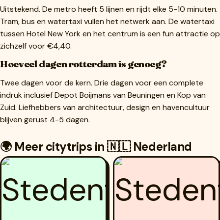
Uitstekend. De metro heeft 5 lijnen en rijdt elke 5-10 minuten.
Tram, bus en watertaxi vullen het netwerk aan. De watertaxi
tussen Hotel New York en het centrum is een fun attractie op
zichzelf voor €4,40.
Hoeveel dagen rotterdam is genoeg?
Twee dagen voor de kern. Drie dagen voor een complete
indruk inclusief Depot Boijmans van Beuningen en Kop van
Zuid. Liefhebbers van architectuur, design en havencultuur
blijven gerust 4-5 dagen.
🌍 Meer citytrips in 🇳🇱 Nederland